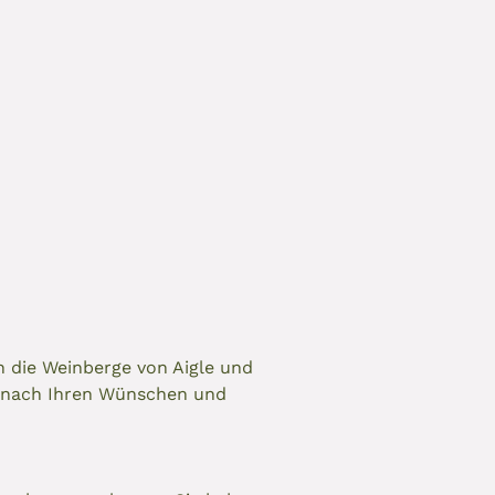
 die Weinberge von Aigle und
e nach Ihren Wünschen und