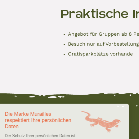
Praktische 
Angebot für Gruppen ab 8 P
Besuch nur auf Vorbestellung
Gratisparkplätze vorhande