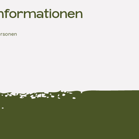
Informationen
ersonen