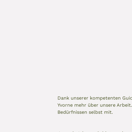
Dank unserer kompetenten Guide
Yvorne mehr über unsere Arbeit
Bedürfnissen selbst mit.