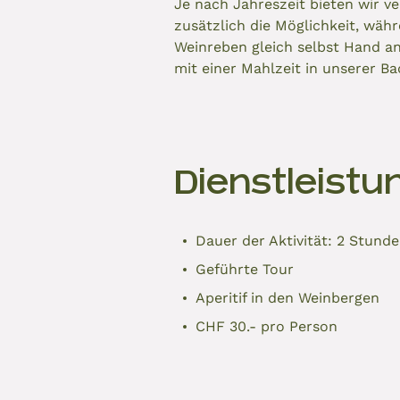
Je nach Jahreszeit bieten wir 
zusätzlich die Möglichkeit, wäh
Weinreben gleich selbst Hand a
mit einer Mahlzeit in unserer B
Dienstleistu
Dauer der Aktivität: 2 Stund
Geführte Tour
Aperitif in den Weinbergen
CHF 30.- pro Person