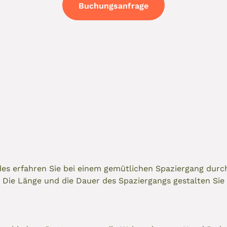
Buchungsanfrage
s erfahren Sie bei einem gemütlichen Spaziergang durch
. Die Länge und die Dauer des Spaziergangs gestalten Si