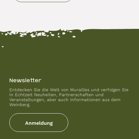
Newsletter
Entdecken Sie die Welt von Murailles und verfolgen Sie
in Echtzeit Neuheiten, Partnerschaften und
Veranstaltungen, aber auch Informationen aus dem
Weinberg.
Anmeldung