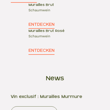
Murailles Brut
Schaumwein
ENTDECKEN
Murailles Brut Rosé
Schaumwein
ENTDECKEN
News
Vin exclusif : Murailles Murmure