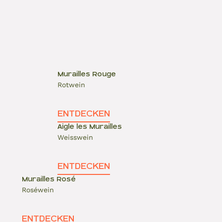
Murailles Rouge
Rotwein
ENTDECKEN
Aigle les Murailles
Weisswein
ENTDECKEN
Murailles Rosé
Roséwein
ENTDECKEN