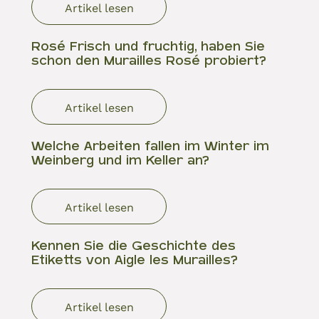
Artikel lesen
Rosé Frisch und fruchtig, haben Sie
schon den Murailles Rosé probiert?
Artikel lesen
Welche Arbeiten fallen im Winter im
Weinberg und im Keller an?
Artikel lesen
Kennen Sie die Geschichte des
Etiketts von Aigle les Murailles?
Artikel lesen