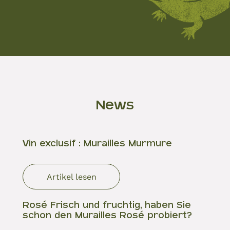
News
Vin exclusif : Murailles Murmure
Artikel lesen
Rosé Frisch und fruchtig, haben Sie
schon den Murailles Rosé probiert?