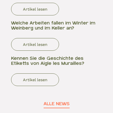
Artikel lesen
Welche Arbeiten fallen im Winter im
Weinberg und im Keller an?
Artikel lesen
Kennen Sie die Geschichte des
Etiketts von Aigle les Murailles?
Artikel lesen
ALLE NEWS