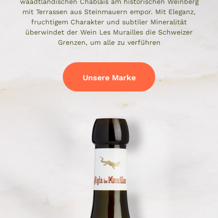
waadtländischen Chablais am historischen Weinberg
mit Terrassen aus Steinmauern empor. Mit Eleganz,
fruchtigem Charakter und subtiler Mineralität
überwindet der Wein Les Murailles die Schweizer
Grenzen, um alle zu verführen
Unsere Marke