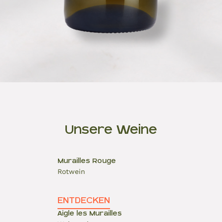
Unsere Weine
Murailles Rouge
Rotwein
ENTDECKEN
Aigle les Murailles