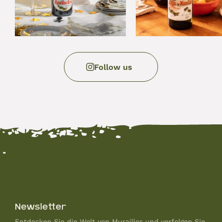
Follow us
Newsletter
Entdecken Sie die Welt von Murailles und verfolgen Sie