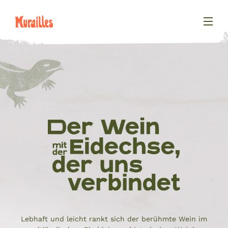
Lebhaft und leicht rankt sich der berühmte Wein im