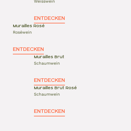
Weisswein
ENTDECKEN
Murailles Rosé
Roséwein
ENTDECKEN
Murailles Brut
Schaumwein
ENTDECKEN
Murailles Brut Rosé
Schaumwein
ENTDECKEN