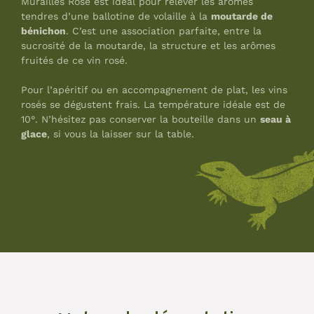
Murailles Rosé est idéal pour relever les arômes
tendres d’une ballotine de volaille à la
moutarde de
bénichon
. C’est une association parfaite, entre la
sucrosité de la moutarde, la structure et les arômes
fruités de ce vin rosé.
Pour l’apéritif ou en accompagnement de plat, les vins
rosés se dégustent frais. La température idéale est de
10°. N’hésitez pas conserver la bouteille dans un
seau à
glace
, si vous la laisser sur la table.