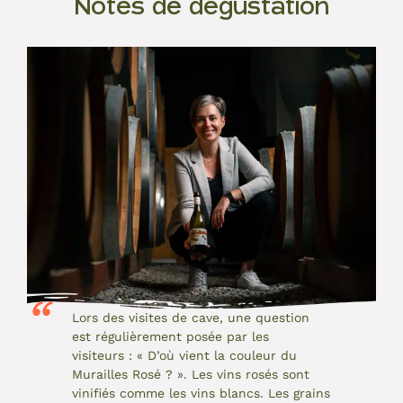
Notes de dégustation
Lors des visites de cave, une question
est régulièrement posée par les
visiteurs : « D’où vient la couleur du
Murailles Rosé ? ». Les vins rosés sont
vinifiés comme les vins blancs. Les grains