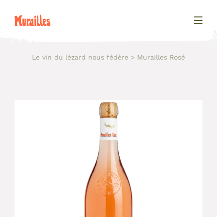
Le vin du lézard nous fédère
Murailles Rosé