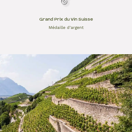
Grand Prix du Vin Suisse
Médaille d’argent