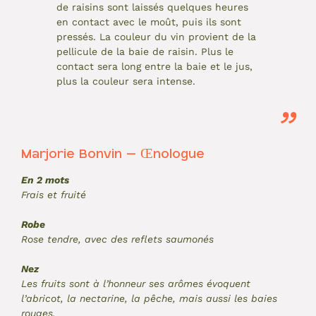
de raisins sont laissés quelques heures
en contact avec le moût, puis ils sont
pressés. La couleur du vin provient de la
pellicule de la baie de raisin. Plus le
contact sera long entre la baie et le jus,
plus la couleur sera intense.
Marjorie Bonvin – Œnologue
En 2 mots
Frais et fruité
Robe
Rose tendre, avec des reflets saumonés
Nez
Les fruits sont à l’honneur ses arômes évoquent
l’abricot, la nectarine, la pêche, mais aussi les baies
rouges.