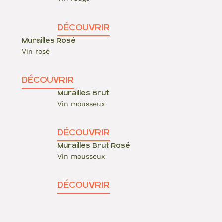
DÉCOUVRIR
Murailles Rosé
Vin rosé
DÉCOUVRIR
Murailles Brut
Vin mousseux
DÉCOUVRIR
Murailles Brut Rosé
Vin mousseux
DÉCOUVRIR