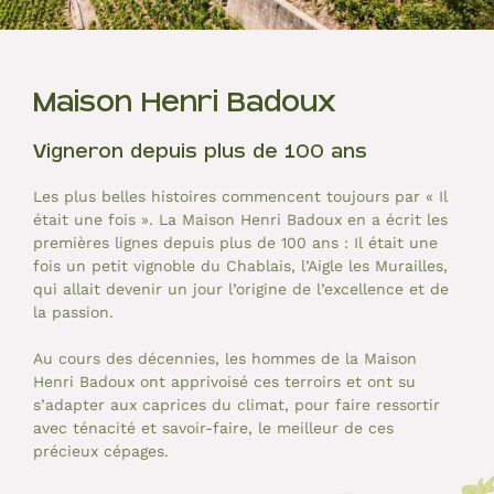
Maison Henri Badoux
Vigneron depuis plus de 100 ans
Les plus belles histoires commencent toujours par « Il
était une fois ». La Maison Henri Badoux en a écrit les
premières lignes depuis plus de 100 ans : Il était une
fois un petit vignoble du Chablais, l’Aigle les Murailles,
qui allait devenir un jour l’origine de l’excellence et de
la passion.
Au cours des décennies, les hommes de la Maison
Henri Badoux ont apprivoisé ces terroirs et ont su
s’adapter aux caprices du climat, pour faire ressortir
avec ténacité et savoir-faire, le meilleur de ces
précieux cépages.