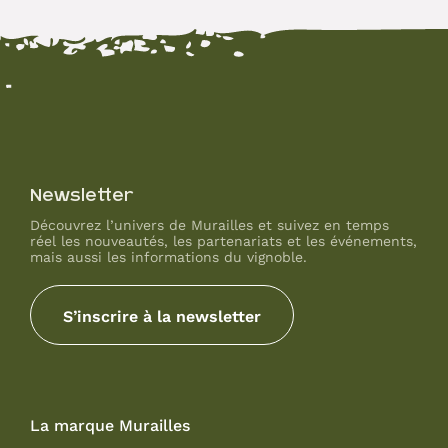
Newsletter
Découvrez l’univers de Murailles et suivez en temps
réel les nouveautés, les partenariats et les événements,
mais aussi les informations du vignoble.
S’inscrire à la newsletter
La marque Murailles