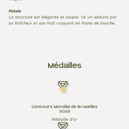
Palais
La structure est élégante et souple. Ce vin séduira par
sa fraîcheur et son fruit croquant en finale de bouche.
Médailles
Concours Mondial de Bruxelles
2023
Médaille d’or